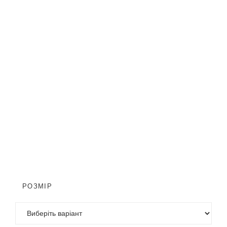
РОЗМІР