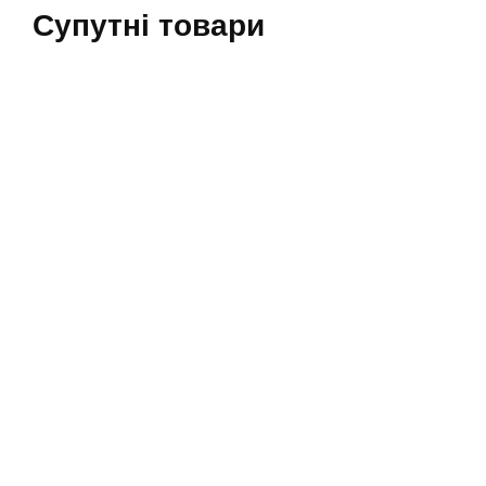
Супутні товари